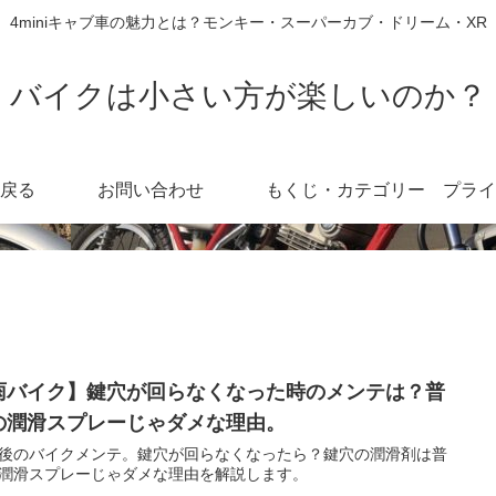
4miniキャブ車の魅力とは？モンキー・スーパーカブ・ドリーム・XR
バイクは小さい方が楽しいのか？
戻る
お問い合わせ
もくじ・カテゴリー
雨バイク】鍵穴が回らなくなった時のメンテは？普
の潤滑スプレーじゃダメな理由。
後のバイクメンテ。鍵穴が回らなくなったら？鍵穴の潤滑剤は普
潤滑スプレーじゃダメな理由を解説します。