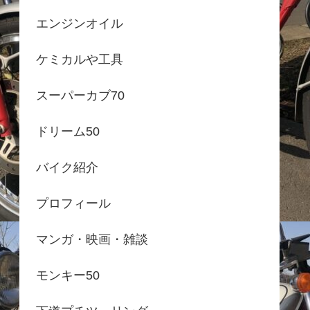
エンジンオイル
ケミカルや工具
スーパーカブ70
ドリーム50
バイク紹介
プロフィール
マンガ・映画・雑談
モンキー50