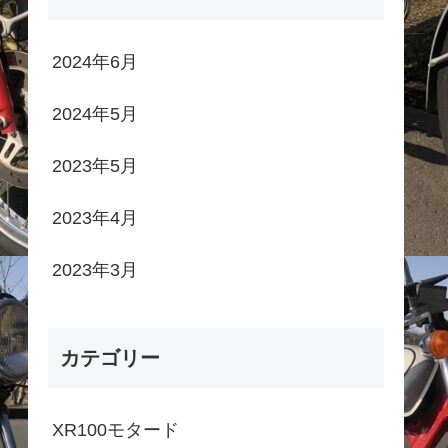
2024年6月
2024年5月
2023年5月
2023年4月
2023年3月
カテゴリー
XR100モタード