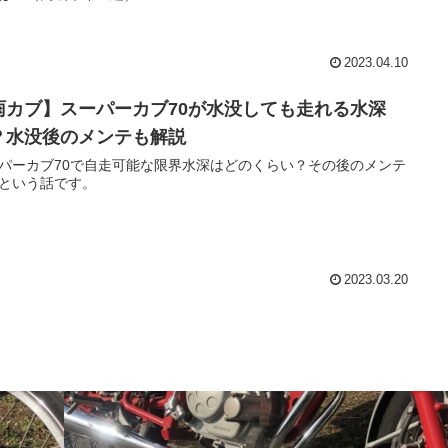
2023.04.10
雨カブ】スーパーカブ70が水没しても走れる水深
？水没後のメンテも解説
パーカブ70で自走可能な限界水深はどのくらい？その後のメンテ
という話です。
2023.03.20