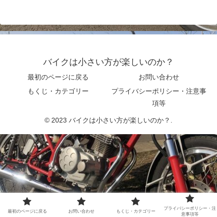
バイクは小さい方が楽しいのか？
最初のページに戻る
お問い合わせ
もくじ・カテゴリー
プライバシーポリシー・注意事
項等
© 2023 バイクは小さい方が楽しいのか？.
プライバシーポリシー・注
最初のページに戻る
お問い合わせ
もくじ・カテゴリー
意事項等