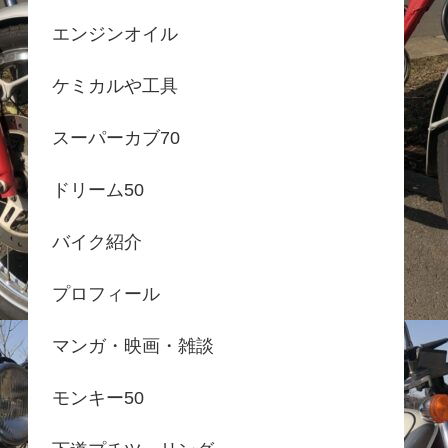
エンジンオイル
ケミカルや工具
スーパーカブ70
ドリーム50
バイク紹介
プロフィール
マンガ・映画・雑談
モンキー50