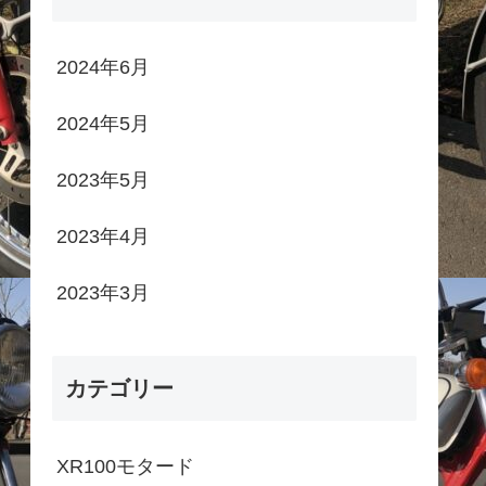
2024年6月
2024年5月
2023年5月
2023年4月
2023年3月
カテゴリー
XR100モタード