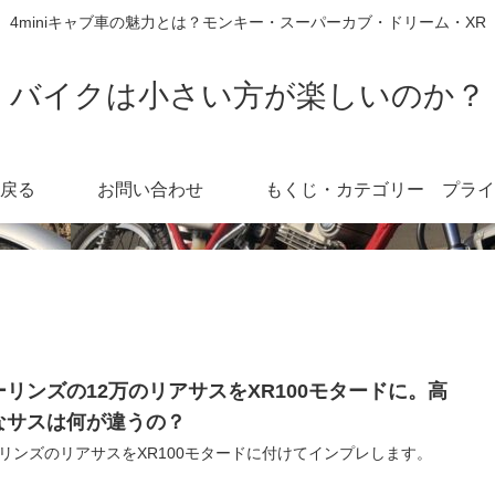
4miniキャブ車の魅力とは？モンキー・スーパーカブ・ドリーム・XR
バイクは小さい方が楽しいのか？
戻る
お問い合わせ
もくじ・カテゴリー
ーリンズの12万のリアサスをXR100モタードに。高
なサスは何が違うの？
リンズのリアサスをXR100モタードに付けてインプレします。