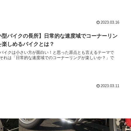
2023.03.16
小型バイクの長所】日常的な速度域でコーナーリン
を楽しめるバイクとは？
バイクは小さい方が面白い！と思った原点とも言えるテーマで
それは「日常的な速度域でのコーナーリングが楽しいか？」で
2023.03.11