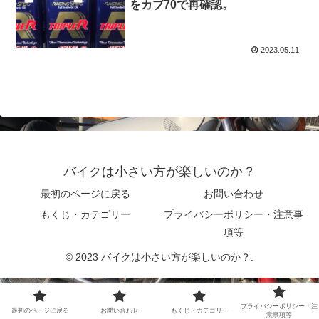
をカブ70で再確認。
2023.05.11
バイクは小さい方が楽しいのか？
最初のページに戻る
お問い合わせ
もくじ・カテゴリー
プライバシーポリシー・注意事
項等
© 2023 バイクは小さい方が楽しいのか？.
プライバシーポリシー・注
最初のページに戻る
お問い合わせ
もくじ・カテゴリー
意事項等