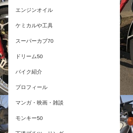
エンジンオイル
ケミカルや工具
スーパーカブ70
ドリーム50
バイク紹介
プロフィール
マンガ・映画・雑談
モンキー50