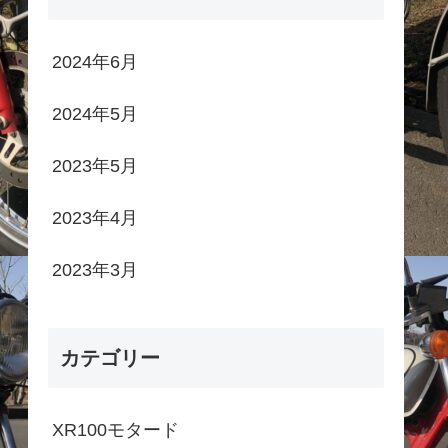
2024年6月
2024年5月
2023年5月
2023年4月
2023年3月
カテゴリー
XR100モタード