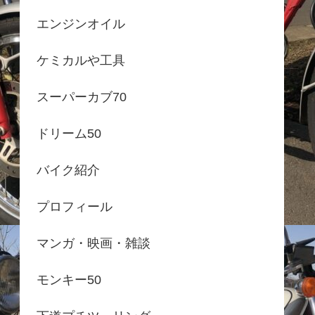
エンジンオイル
ケミカルや工具
スーパーカブ70
ドリーム50
バイク紹介
プロフィール
マンガ・映画・雑談
モンキー50