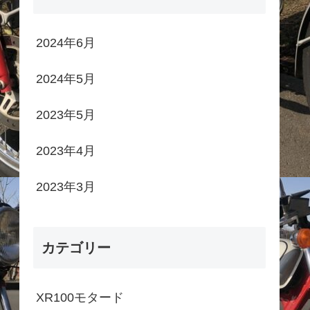
2024年6月
2024年5月
2023年5月
2023年4月
2023年3月
カテゴリー
XR100モタード