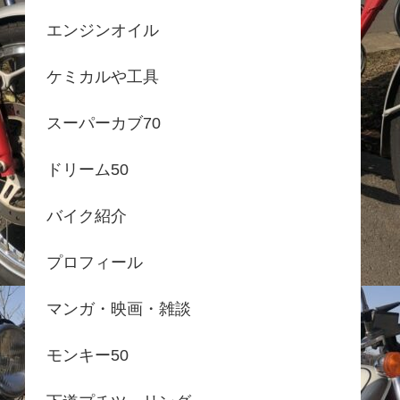
エンジンオイル
ケミカルや工具
スーパーカブ70
ドリーム50
バイク紹介
プロフィール
マンガ・映画・雑談
モンキー50