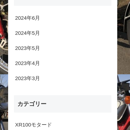
2024年6月
2024年5月
2023年5月
2023年4月
2023年3月
カテゴリー
XR100モタード